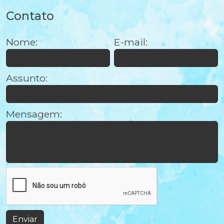
Contato
Nome:
E-mail:
Assunto:
Mensagem:
Enviar